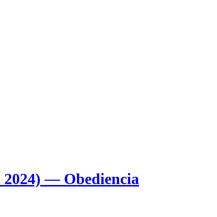
ro 2024) — Obediencia