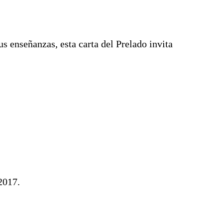
s enseñanzas, esta carta del Prelado invita
2017.