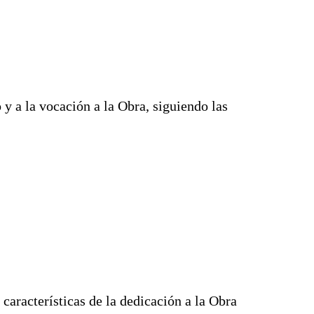
 y a la vocación a la Obra, siguiendo las
características de la dedicación a la Obra