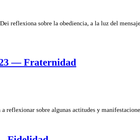
Dei reflexiona sobre la obediencia, a la luz del mensaje
2023 — Fraternidad
a reflexionar sobre algunas actitudes y manifestaciones
— Fidelidad