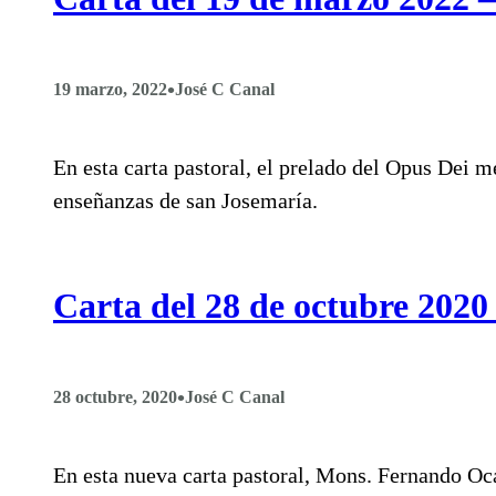
•
19 marzo, 2022
José C Canal
En esta carta pastoral, el prelado del Opus Dei me
enseñanzas de san Josemaría.
Carta del 28 de octubre 202
•
28 octubre, 2020
José C Canal
En esta nueva carta pastoral, Mons. Fernando Ocár