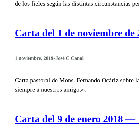
de los fieles según las distintas circunstancias pe
Carta del 1 de noviembre de
•
1 noviembre, 2019
José C Canal
Carta pastoral de Mons. Fernando Ocáriz sobre l
siempre a nuestros amigos».
Carta del 9 de enero 2018 —