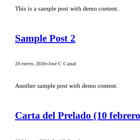
This is a sample post with demo content.
Sample Post 2
•
20 enero, 2026
José C Canal
Another sample post with demo content.
Carta del Prelado (10 febre