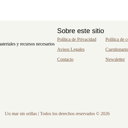
Sobre este sitio
Política de Privacidad
Política de 
ateriales y recursos necesarios
Avisos Legales
Cuestionari
Contacto
Newsletter
Un mar sin orillas | Todos los derechos reservados © 2026