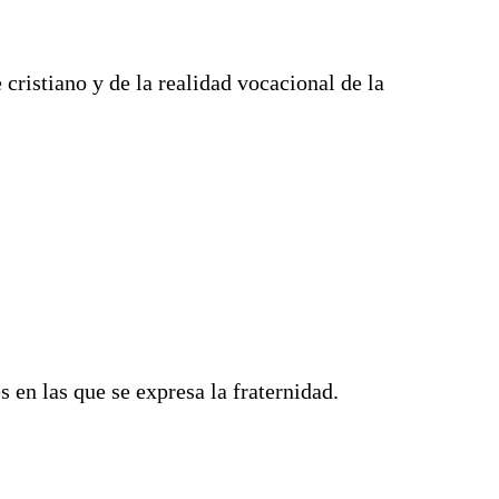
 cristiano y de la realidad vocacional de la
 en las que se expresa la fraternidad.