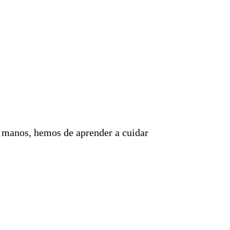
e manos, hemos de aprender a cuidar