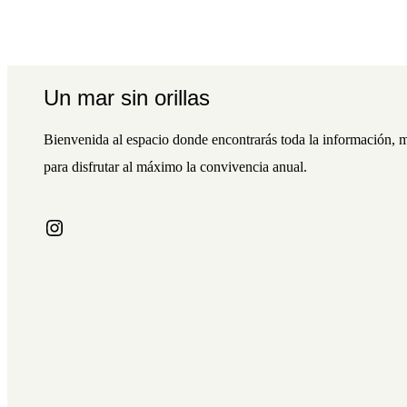
Un mar sin orillas
Bienvenida al espacio donde encontrarás toda la información, m
para disfrutar al máximo la convivencia anual.
Instagram