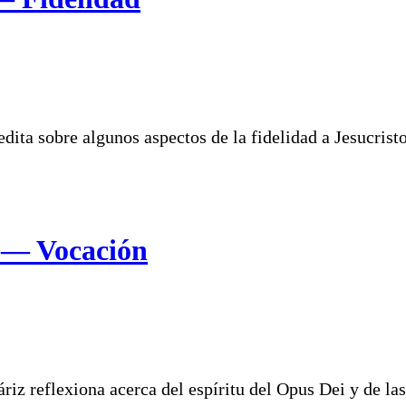
dita sobre algunos aspectos de la fidelidad a Jesucristo
0 — Vocación
iz reflexiona acerca del espíritu del Opus Dei y de las 