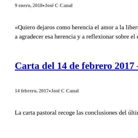
•
9 enero, 2018
José C Canal
«Quiero dejaros como herencia el amor a la libert
a agradecer esa herencia y a reflexionar sobre el 
Carta del 14 de febrero 201
•
14 febrero, 2017
José C Canal
La carta pastoral recoge las conclusiones del úl