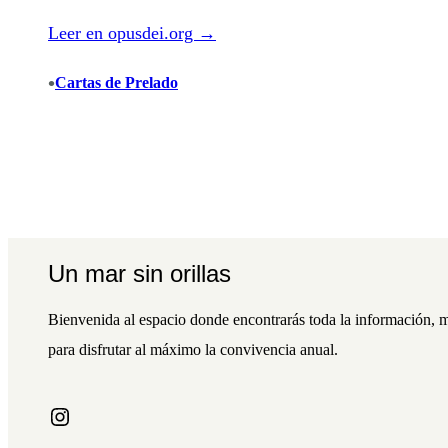
Leer en opusdei.org →
•
Cartas de Prelado
Un mar sin orillas
Bienvenida al espacio donde encontrarás toda la información, m
para disfrutar al máximo la convivencia anual.
Instagram