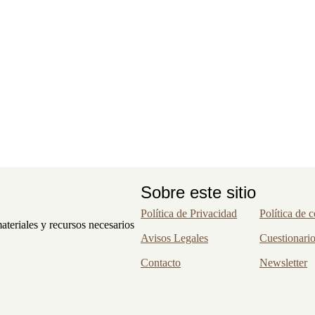
Sobre este sitio
Política de Privacidad
Política de 
ateriales y recursos necesarios
Avisos Legales
Cuestionari
Contacto
Newsletter