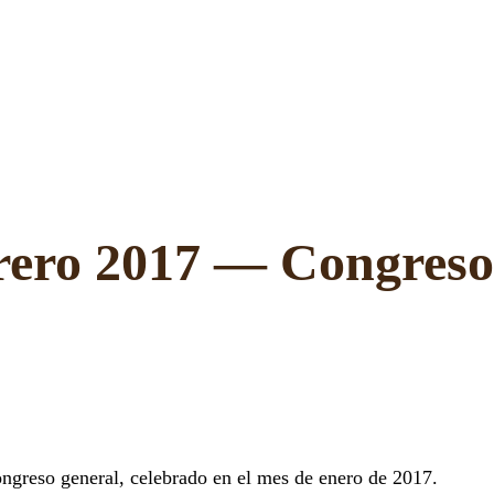
brero 2017 — Congreso
ongreso general, celebrado en el mes de enero de 2017.