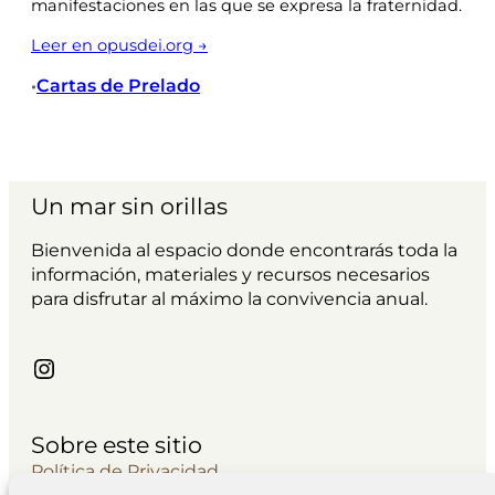
manifestaciones en las que se expresa la fraternidad.
Leer en opusdei.org →
Cartas de Prelado
•
Un mar sin orillas
Bienvenida al espacio donde encontrarás toda la
información, materiales y recursos necesarios
para disfrutar al máximo la convivencia anual.
Instagram
Sobre este sitio
Política de Privacidad