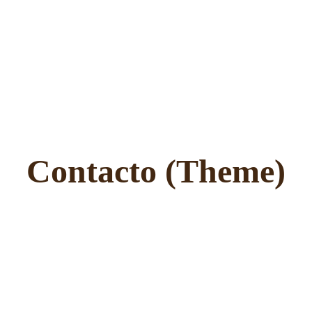
Contacto (Theme)