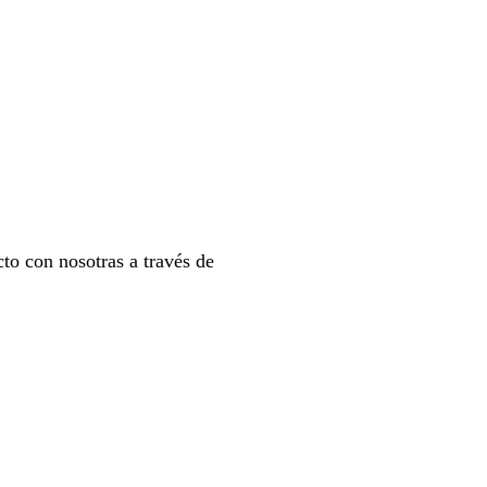
to con nosotras a través de