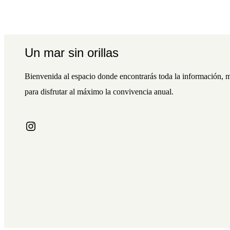
Un mar sin orillas
Bienvenida al espacio donde encontrarás toda la información, m
para disfrutar al máximo la convivencia anual.
Instagram