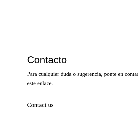
Contacto
Para cualquier duda o sugerencia, ponte en contac
este enlace.
Contact us