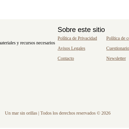
Sobre este sitio
Política de Privacidad
Política de 
ateriales y recursos necesarios
Avisos Legales
Cuestionari
Contacto
Newsletter
Un mar sin orillas | Todos los derechos reservados © 2026