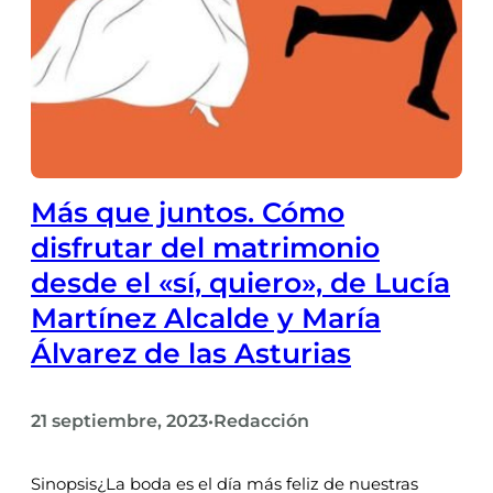
Más que juntos. Cómo
disfrutar del matrimonio
desde el «sí, quiero», de Lucía
Martínez Alcalde y María
Álvarez de las Asturias
21 septiembre, 2023
Redacción
•
Sinopsis¿La boda es el día más feliz de nuestras