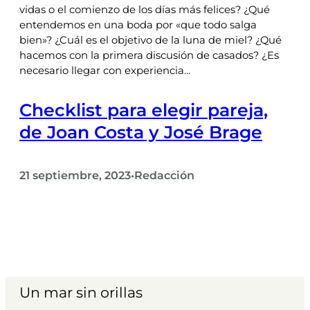
vidas o el comienzo de los días más felices? ¿Qué
entendemos en una boda por «que todo salga
bien»? ¿Cuál es el objetivo de la luna de miel? ¿Qué
hacemos con la primera discusión de casados? ¿Es
necesario llegar con experiencia…
Checklist para elegir pareja,
de Joan Costa y José Brage
21 septiembre, 2023
Redacción
•
Un mar sin orillas