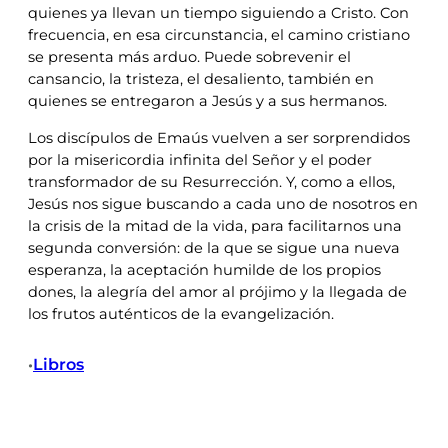
quienes ya llevan un tiempo siguiendo a Cristo. Con
frecuencia, en esa circunstancia, el camino cristiano
se presenta más arduo. Puede sobrevenir el
cansancio, la tristeza, el desaliento, también en
quienes se entregaron a Jesús y a sus hermanos.
Los discípulos de Emaús vuelven a ser sorprendidos
por la misericordia infinita del Señor y el poder
transformador de su Resurrección. Y, como a ellos,
Jesús nos sigue buscando a cada uno de nosotros en
la crisis de la mitad de la vida, para facilitarnos una
segunda conversión: de la que se sigue una nueva
esperanza, la aceptación humilde de los propios
dones, la alegría del amor al prójimo y la llegada de
los frutos auténticos de la evangelización.
Libros
•