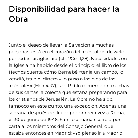
Disponibilidad para hacer la
Obra
Junto el deseo de llevar la Salvación a muchas
personas, está en el corazón del apóstol «el desvelo
por todas las iglesias» (cfr. 2Co 11,28). Necesidades en
la Iglesia ha habido desde el principio: el libro de los
Hechos cuenta cómo Bernabé «tenía un campo, lo
vendió, trajo el dinero y lo puso a los pies de los
apóstoles» (Hch 4,37); san Pablo recuerda en muchas
de sus cartas la colecta que estaba preparando para
los cristianos de Jerusalén. La Obra no ha sido,
tampoco en este punto, una excepción. Apenas una
semana después de llegar por primera vez a Roma,
el 30 de junio de 1946, San Josemaría escribía por
carta a los miembros del Consejo General, que
estaba entonces en Madrid: «Yo pienso ir a Madrid