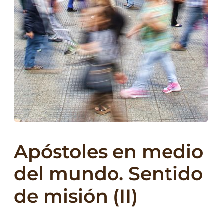
Apóstoles en medio
del mundo. Sentido
de misión (II)