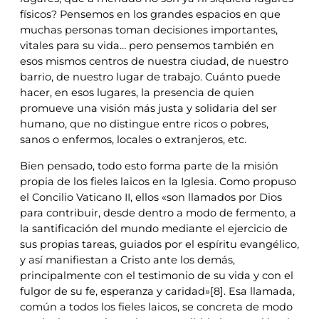
físicos? Pensemos en los grandes espacios en que
muchas personas toman decisiones importantes,
vitales para su vida… pero pensemos también en
esos mismos centros de nuestra ciudad, de nuestro
barrio, de nuestro lugar de trabajo. Cuánto puede
hacer, en esos lugares, la presencia de quien
promueve una visión más justa y solidaria del ser
humano, que no distingue entre ricos o pobres,
sanos o enfermos, locales o extranjeros, etc.
Bien pensado, todo esto forma parte de la misión
propia de los fieles laicos en la Iglesia. Como propuso
el Concilio Vaticano II, ellos «son llamados por Dios
para contribuir, desde dentro a modo de fermento, a
la santificación del mundo mediante el ejercicio de
sus propias tareas, guiados por el espíritu evangélico,
y así manifiestan a Cristo ante los demás,
principalmente con el testimonio de su vida y con el
fulgor de su fe, esperanza y caridad»[8]. Esa llamada,
común a todos los fieles laicos, se concreta de modo