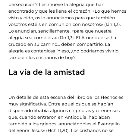
persecución? Les mueve la alegría que han
encontrado y que les llena el corazón: «Lo que hemos
visto y oído, os lo anunciamos para que también
vosotros estéis en comunión con nosotros» (1Jn 1,3).
Lo anuncian, sencillamente, «para que nuestra
alegría sea completa» (1Jn 1,3). El Amor que se ha
cruzado en su camino… deben compartirlo. La
alegría es contagiosa. Y eso, ¿no podríamos vivirlo
también los cristianos de hoy?
La vía de la amistad
Un detalle de esta escena del libro de los Hechos es
muy significativa. Entre aquellos que se habían
dispersado «había algunos chipriotas y cirenenses,
que, cuando entraron en Antioquía, hablaban
también a los griegos, anunciándoles el Evangelio
del Señor Jesús» (Hch 11,20). Los cristianos no se