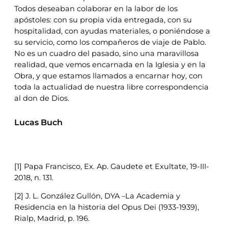
Todos deseaban colaborar en la labor de los
apóstoles: con su propia vida entregada, con su
hospitalidad, con ayudas materiales, o poniéndose a
su servicio, como los compañeros de viaje de Pablo.
No es un cuadro del pasado, sino una maravillosa
realidad, que vemos encarnada en la Iglesia y en la
Obra, y que estamos llamados a encarnar hoy, con
toda la actualidad de nuestra libre correspondencia
al don de Dios.
Lucas Buch
[1] Papa Francisco, Ex. Ap. Gaudete et Exultate, 19-III-
2018, n. 131.
[2] J. L. González Gullón, DYA –La Academia y
Residencia en la historia del Opus Dei (1933-1939),
Rialp, Madrid, p. 196.