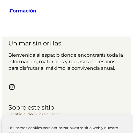
Formación
•
Un mar sin orillas
Bienvenida al espacio donde encontrarás toda la
información, materiales y recursos necesarios
para disfrutar al máximo la convivencia anual.
Instagram
Sobre este sitio
Política de Privacidad
Avisos Legales
Utilizamos cookies para optimizar nuestro sitio web y nuestro
Contacto