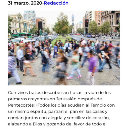
31 marzo, 2020
Redacción
•
Con vivos trazos describe san Lucas la vida de los
primeros creyentes en Jerusalén después de
Pentecostés: «Todos los días acudían al Templo con
un mismo espíritu, partían el pan en las casas y
comían juntos con alegría y sencillez de corazón,
alabando a Dios y gozando del favor de todo el