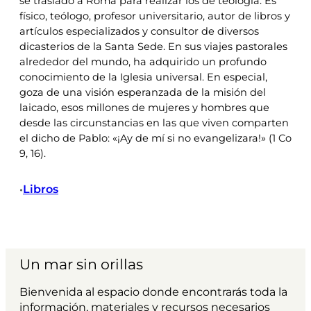
se trasladó a Roma para realizar los de teología. Es
físico, teólogo, profesor universitario, autor de libros y
artículos especializados y consultor de diversos
dicasterios de la Santa Sede. En sus viajes pastorales
alrededor del mundo, ha adquirido un profundo
conocimiento de la Iglesia universal. En especial,
goza de una visión esperanzada de la misión del
laicado, esos millones de mujeres y hombres que
desde las circunstancias en las que viven comparten
el dicho de Pablo: «¡Ay de mí si no evangelizara!» (1 Co
9, 16).
Libros
•
Un mar sin orillas
Bienvenida al espacio donde encontrarás toda la
información, materiales y recursos necesarios