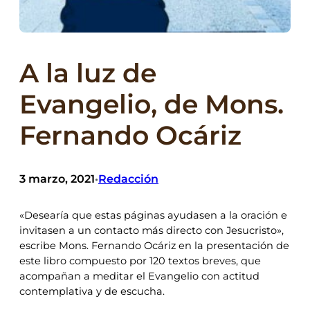
A la luz de
Evangelio, de Mons.
Fernando Ocáriz
3 marzo, 2021
Redacción
•
«Desearía que estas páginas ayudasen a la oración e
invitasen a un contacto más directo con Jesucristo»,
escribe Mons. Fernando Ocáriz en la presentación de
este libro compuesto por 120 textos breves, que
acompañan a meditar el Evangelio con actitud
contemplativa y de escucha.