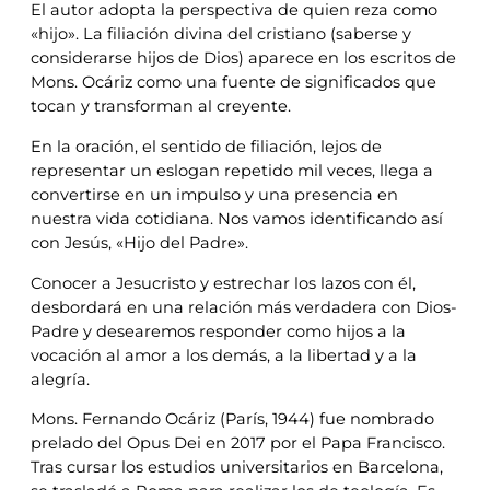
El autor adopta la perspectiva de quien reza como
«hijo». La filiación divina del cristiano (saberse y
considerarse hijos de Dios) aparece en los escritos de
Mons. Ocáriz como una fuente de significados que
tocan y transforman al creyente.
En la oración, el sentido de filiación, lejos de
representar un eslogan repetido mil veces, llega a
convertirse en un impulso y una presencia en
nuestra vida cotidiana. Nos vamos identificando así
con Jesús, «Hijo del Padre».
Conocer a Jesucristo y estrechar los lazos con él,
desbordará en una relación más verdadera con Dios-
Padre y desearemos responder como hijos a la
vocación al amor a los demás, a la libertad y a la
alegría.
Mons. Fernando Ocáriz (París, 1944) fue nombrado
prelado del Opus Dei en 2017 por el Papa Francisco.
Tras cursar los estudios universitarios en Barcelona,